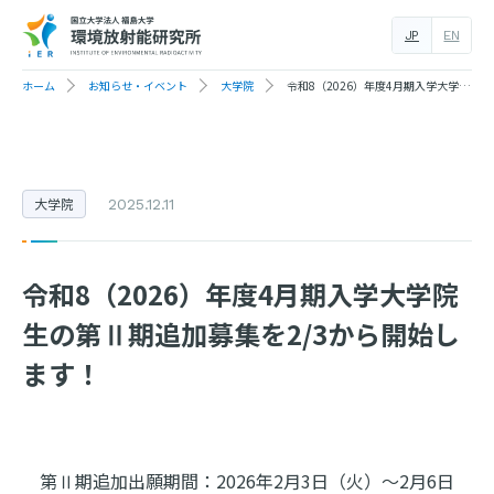
JP
EN
ホーム
お知らせ・イベント
大学院
令和8（2026）年度4月期入学大学院生の第Ⅱ期追加募集を2/3から開始します！
大学院
2025.12.11
令和8（2026）年度4月期入学大学院
生の第Ⅱ期追加募集を2/3から開始し
ます！
第Ⅱ期追加出願期間：2026年2月3日（火）～2月6日