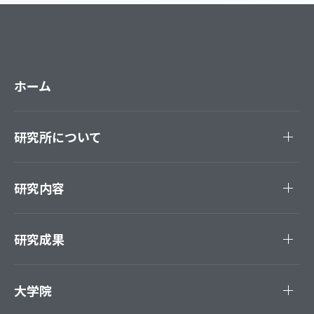
ホーム
研究所について
研究内容
研究成果
大学院