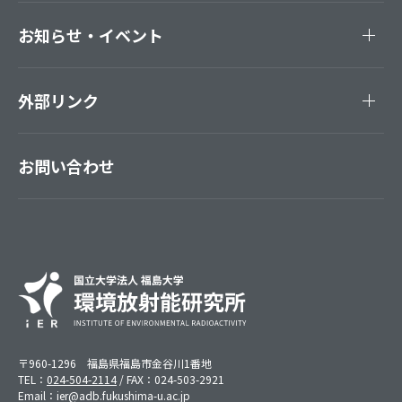
お知らせ・イベント
外部リンク
お問い合わせ
〒960-1296 福島県福島市金谷川1番地
TEL：
024-504-2114
/ FAX：024-503-2921
Email：ier@adb.fukushima-u.ac.jp