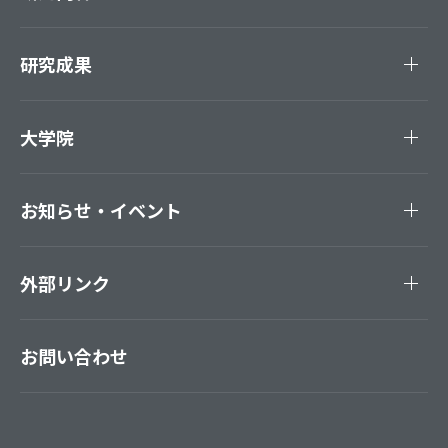
研究成果
大学院
お知らせ・イベント
外部リンク
お問い合わせ