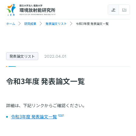
JP
EN
ホーム
研究成果
発表論文リスト
令和3年度 発表論文一覧
発表論文リスト
2022.04.01
令和3年度 発表論文一覧
詳細は、下記リンクからご確認ください。
令和3年度 発表論文一覧