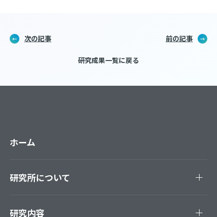
次の記事
前の記事
研究成果一覧に戻る
ホーム
研究所について
研究内容