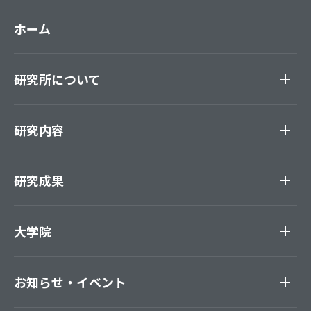
ホーム
研究所について
研究内容
研究成果
大学院
お知らせ・イベント