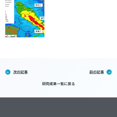
次の記事
前の記事
研究成果一覧に戻る