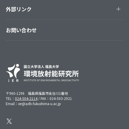
外部リンク
お問い合わせ
〒960-1296 福島県福島市金谷川1番地
TEL：
024-504-2114
/ FAX：024-503-2921
Email：ier@adb.fukushima-u.ac.jp