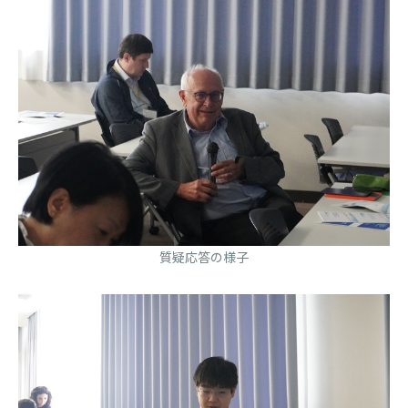
質疑応答の様子