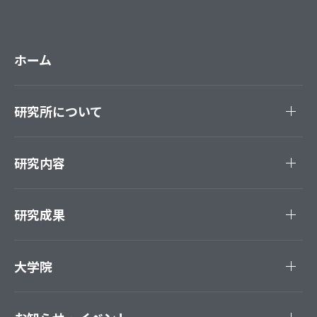
ホーム
研究所について
研究内容
研究成果
大学院