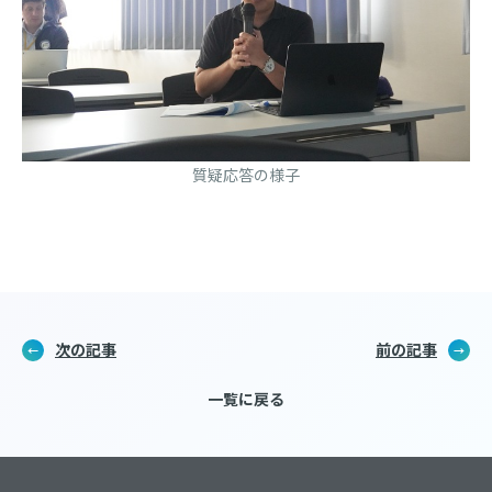
質疑応答の様子
次の記事
前の記事
一覧に戻る