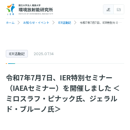
JP
EN
ホーム
お知らせ・イベント
IER活動記
令和7年7月7日、IER特別セミナー（IAEAセミナー）を開催しました ＜ミロスラフ・ピナック氏、ジェラルド・ブルーノ氏＞
IER活動記
2025.07.14
令和7年7月7日、IER特別セミナー
（IAEAセミナー）を開催しました ＜
ミロスラフ・ピナック氏、ジェラル
ド・ブルーノ氏＞