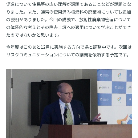
促進について住民等の広い理解が課題であることなどが話題とな
りました。また、通常の使用済み核燃料の廃棄物についても追加
の説明がありました。今回の講義で、放射性廃棄物管理について
の体系的な考えとその除去土壌への適用について学ぶことができ
たのではないかと思います。
今年度はこのあと12月に実施する方向で県と調整中です。次回は
リスクコミュニケーションについての講義を依頼する予定です。