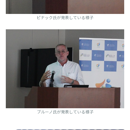
ピナック氏が発表している様子
ブルーノ氏が発表している様子