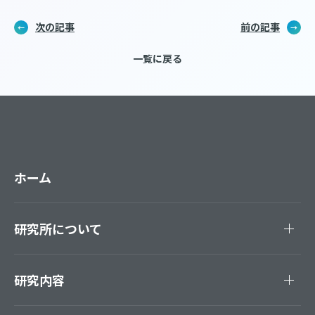
次の記事
前の記事
一覧に戻る
ホーム
研究所について
研究内容