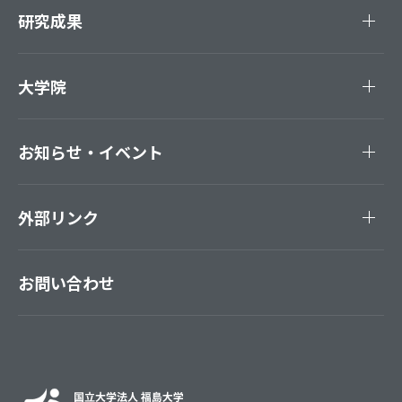
研究成果
大学院
お知らせ・イベント
外部リンク
お問い合わせ