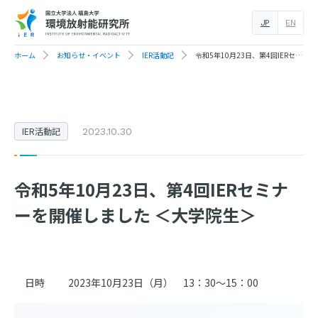
JP
EN
ホーム
お知らせ・イベント
IER活動記
令和5年10月23日、第4回IERセミナーを開催しました ＜大学院生＞
IER活動記
2023.10.30
令和5年10月23日、第4回IERセミナ
ーを開催しました ＜大学院生＞
日時
2023年10月23日（月） 13：30～15：00