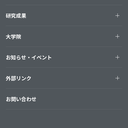
研究成果
大学院
お知らせ・イベント
外部リンク
お問い合わせ