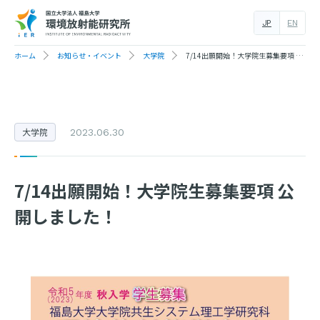
JP
EN
ホーム
お知らせ・イベント
大学院
7/14出願開始！大学院生募集要項 公開しました！
大学院
2023.06.30
7/14出願開始！大学院生募集要項 公
開しました！