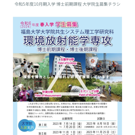
令和5年度10月期入学 博士前期課程 大学院生募集チラシ