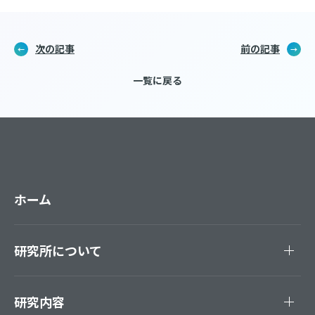
次の記事
前の記事
一覧に戻る
ホーム
研究所について
研究内容