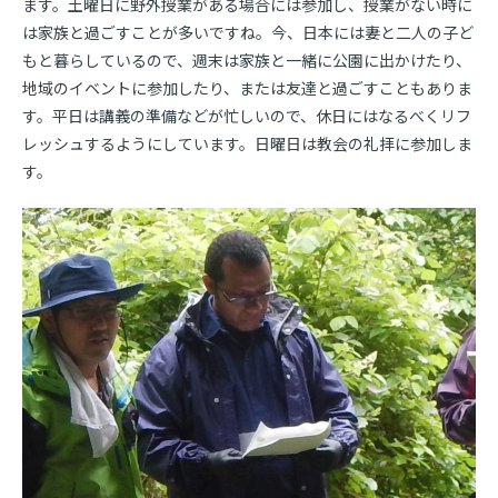
ます。土曜日に野外授業がある場合には参加し、授業がない時に
は家族と過ごすことが多いですね。今、日本には妻と二人の子ど
もと暮らしているので、週末は家族と一緒に公園に出かけたり、
地域のイベントに参加したり、または友達と過ごすこともありま
す。平日は講義の準備などが忙しいので、休日にはなるべくリフ
レッシュするようにしています。日曜日は教会の礼拝に参加しま
す。