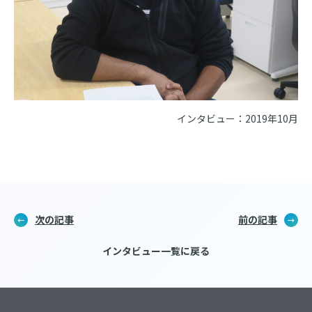
インタビュー：2019年10月
次の記事
前の記事
インタビュー一覧に戻る