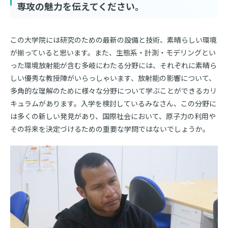
専攻の魅力を伝えてください。
この大学院には研究のための最新の設備と技術、素晴らしい環境
が揃っていると思います。また、生態系・計測・モデリングとい
った環境放射能が含む多岐にわたる分野には、それぞれに素晴ら
しい優秀な教授陣がいらっしゃいます、放射能の影響について、
多角的な理解のために様々な分野について学ぶことができるカリ
キュラムがあります。入学を検討しているみなさん、この分野に
は多くの新しい発見があり、国際社会において、原子力の利用や
その将来を決定づけるための重要な学問ではないでしょうか。