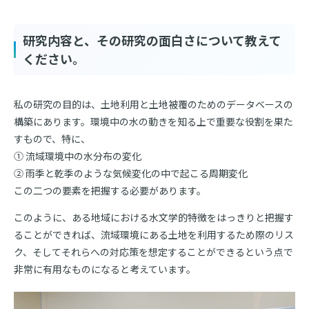
研究内容と、その研究の面白さについて教えて
ください。
私の研究の目的は、土地利用と土地被覆のためのデータベースの
構築にあります。環境中の水の動きを知る上で重要な役割を果た
すもので、特に、
① 流域環境中の水分布の変化
② 雨季と乾季のような気候変化の中で起こる周期変化
この二つの要素を把握する必要があります。
このように、ある地域における水文学的特徴をはっきりと把握す
ることができれば、流域環境にある土地を利用するため際のリス
ク、そしてそれらへの対応策を想定することができるという点で
非常に有用なものになると考えています。