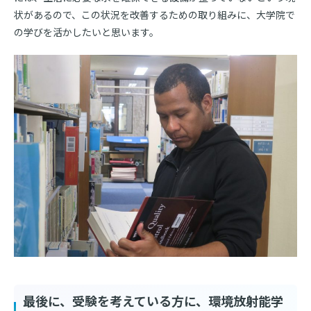
状があるので、この状況を改善するための取り組みに、大学院で
の学びを活かしたいと思います。
最後に、受験を考えている方に、環境放射能学