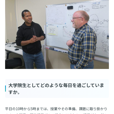
大学院生としてどのような毎日を過ごしていま
すか。
平日の10時から5時までは、授業やその準備、課題に取り掛かり