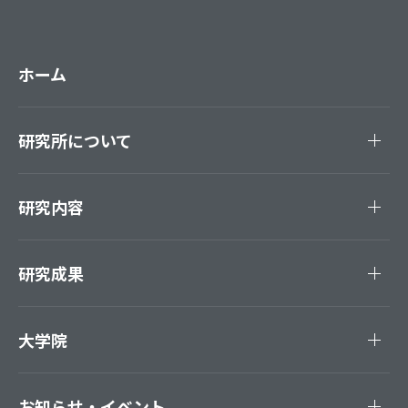
ホーム
研究所について
研究内容
研究成果
大学院
お知らせ・イベント