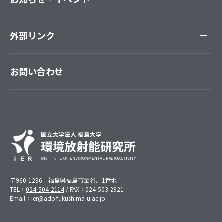
外部リンク
お問い合わせ
〒960-1296 福島県福島市金谷川1番地
TEL：
024-504-2114
/ FAX：024-503-2921
Email：ier@adb.fukushima-u.ac.jp