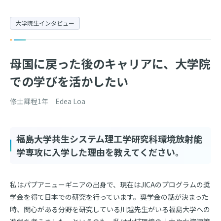
大学院生インタビュー
母国に戻った後のキャリアに、大学院
での学びを活かしたい
修士課程1年 Edea Loa
福島大学共生システム理工学研究科環境放射能
学専攻に入学した理由を教えてください。
私はパプアニューギニアの出身で、現在はJICAのプログラムの奨
学金を得て日本での研究を行っています。奨学金の話が決まった
時、関心がある分野を研究している川越先生がいる福島大学への