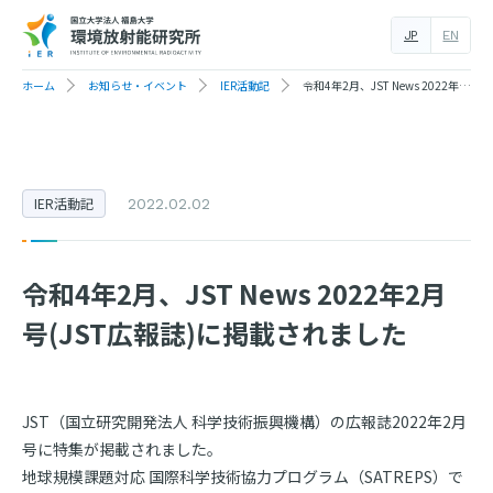
JP
EN
ホーム
お知らせ・イベント
IER活動記
令和4年2月、JST News 2022年2月号(JST広報誌)に掲載されました
IER活動記
2022.02.02
令和4年2月、JST News 2022年2月
号(JST広報誌)に掲載されました
JST（国立研究開発法人 科学技術振興機構）の広報誌2022年2月
号に特集が掲載されました。
地球規模課題対応 国際科学技術協力プログラム（SATREPS）で