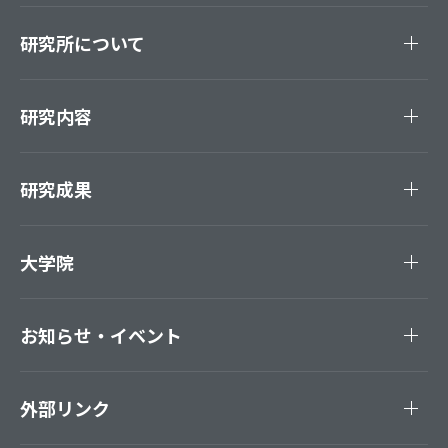
研究所について
研究内容
研究成果
大学院
お知らせ・イベント
外部リンク