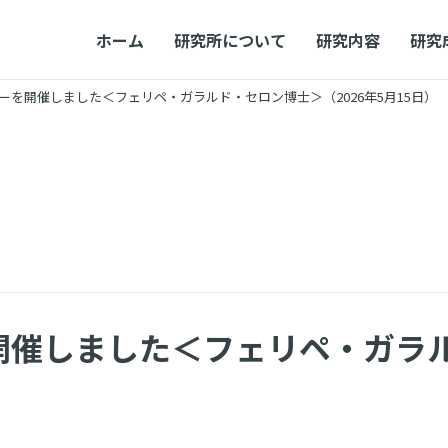
ホーム
研究所について
研究内容
研究
ナーを開催しました＜フェリペ・ガラルド・セロン博士＞（2026年5月15日）
を開催しました＜フェリペ・ガラ