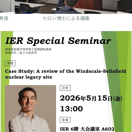
教授
セロン博士による講義