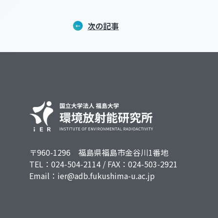
次の記事
〒960-1296 福島県福島市金谷川1番地
TEL：
024-504-2114
/ FAX：024-503-2921
Email：ier@adb.fukushima-u.ac.jp