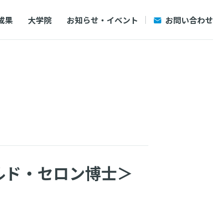
成果
大学院
お知らせ・イベント
お問い合わせ
ルド・セロン博士＞