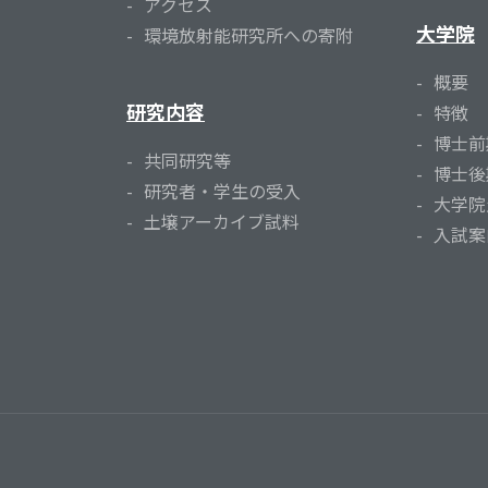
アクセス
大学院
環境放射能研究所への寄附
概要
研究内容
特徴
博士前
共同研究等
博士後
研究者・学生の受入
大学院
土壌アーカイブ試料
入試案