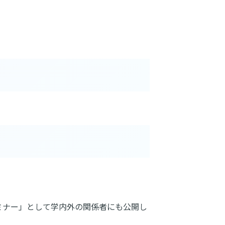
ミナー」として学内外の関係者にも公開し