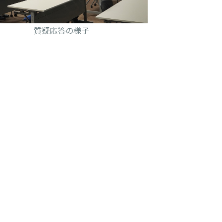
質疑応答の様子