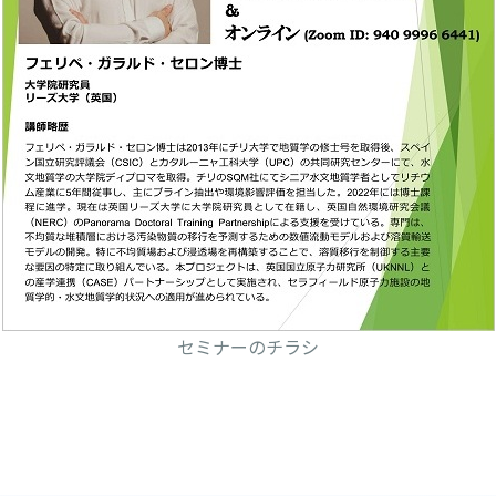
セミナーのチラシ