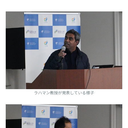
ラハマン教授が発表している様子