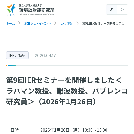
JP
EN
ホーム
お知らせ・イベント
IER活動記
第9回IERセミナーを開催しました＜ラハマン教授、難波教授、パブレンコ研究員＞（2026年1月26日）
IER活動記
2026.04.17
第9回IERセミナーを開催しました＜
ラハマン教授、難波教授、パブレンコ
研究員＞（2026年1月26日）
日時
2026年1月26日（月）13:30～15:00