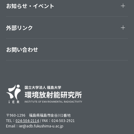
お知らせ・イベント
外部リンク
お問い合わせ
〒960-1296 福島県福島市金谷川1番地
TEL：
024-504-2114
/ FAX：024-503-2921
Email：ier@adb.fukushima-u.ac.jp