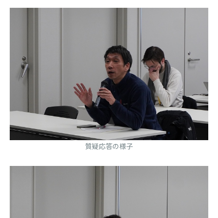
質疑応答の様子