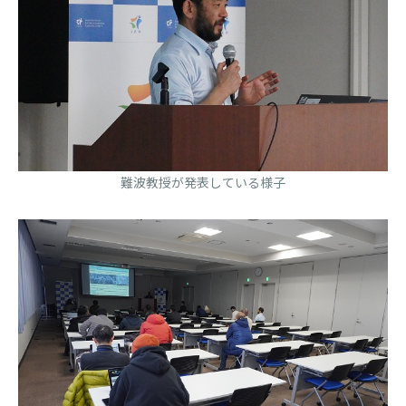
難波教授が発表している様子