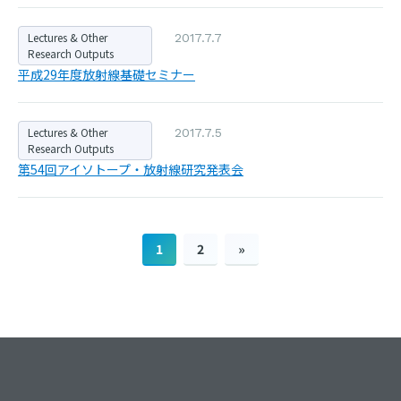
Lectures & Other
2017.7.7
Research Outputs
平成29年度放射線基礎セミナー
Lectures & Other
2017.7.5
Research Outputs
第54回アイソトープ・放射線研究発表会
1
2
»