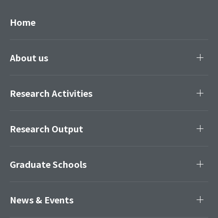
Home
About us
Research Activities
Research Output
Graduate Schools
News & Events